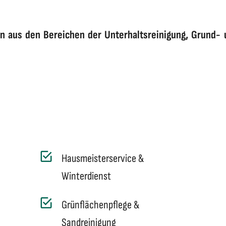
n aus den Bereichen der Unterhaltsreinigung, Grund- 
Hausmeisterservice &
Winterdienst
Grünflächenpflege &
Sandreinigung