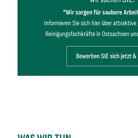
"Wir sorgen für saubere Arbei
Informieren Sie sich hier über attraktive 
Reinigungsfachkräfte in Ostsachsen un
Bewerben SIE sich jetzt & 