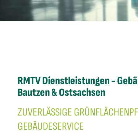
RMTV
Dienstleistungen - Gebä
Bautzen & Ostsachsen
ZUVERLÄSSIGE GRÜNFLÄCHENPF
GEBÄUDESERVICE