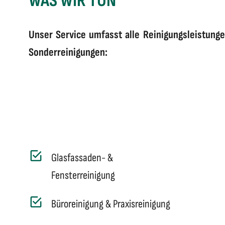
WAS WIR TUN
Unser Service umfasst alle Reinigungsleistunge
Sonderreinigungen:
Glasfassaden- &
Fensterreinigung
Büroreinigung & Praxisreinigung