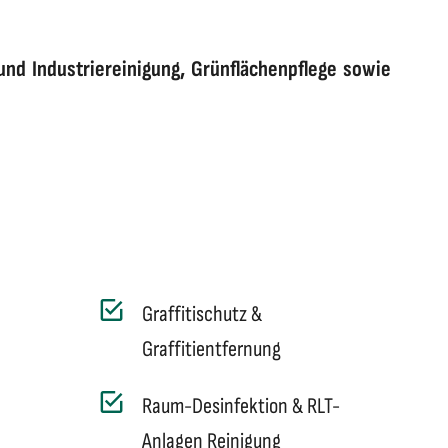
und Industriereinigung, Grünflächenpflege sowie
Graffitischutz &
Graffitientfernung
Raum-Desinfektion & RLT-
Anlagen Reinigung