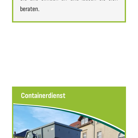
beraten.
Containerdienst