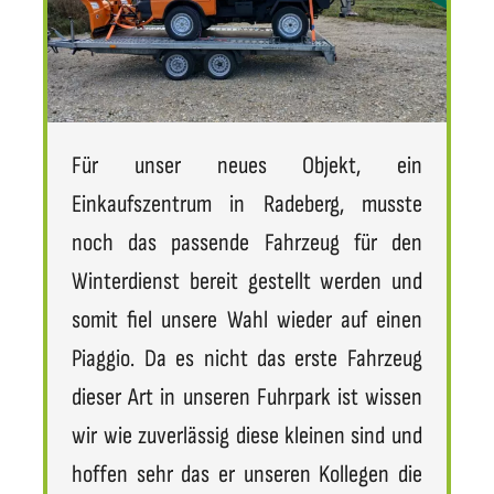
Für unser neues Objekt, ein
Einkaufszentrum in Radeberg, musste
noch das passende Fahrzeug für den
Winterdienst bereit gestellt werden und
somit fiel unsere Wahl wieder auf einen
Piaggio. Da es nicht das erste Fahrzeug
dieser Art in unseren Fuhrpark ist wissen
wir wie zuverlässig diese kleinen sind und
hoffen sehr das er unseren Kollegen die