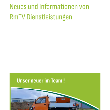
Neues und Informationen von
RmTV Dienstleistungen
Unser neuer im Team !