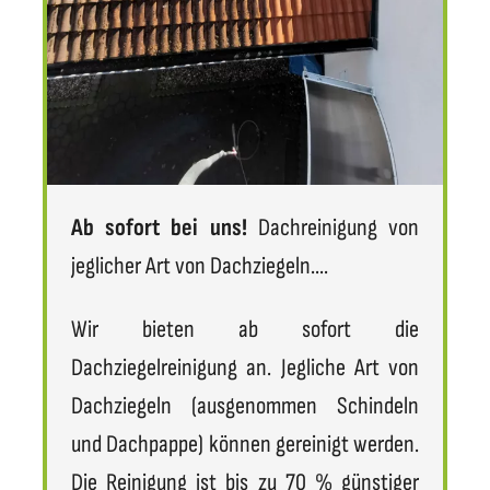
Ab sofort bei uns!
Dachreinigung von
jeglicher Art von Dachziegeln....
Wir bieten ab sofort die
Dachziegelreinigung an. Jegliche Art von
Dachziegeln (ausgenommen Schindeln
und Dachpappe) können gereinigt werden.
Die Reinigung ist bis zu 70 % günstiger