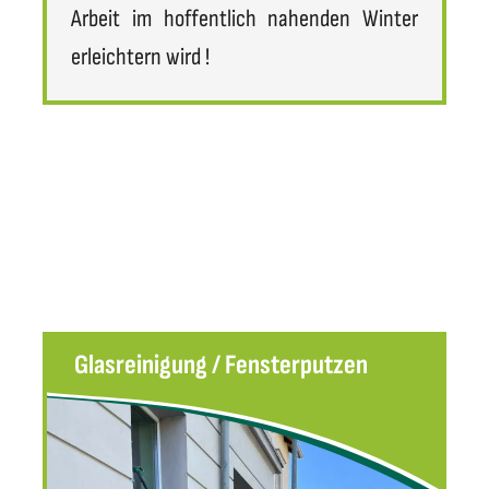
Arbeit im hoffentlich nahenden Winter
erleichtern wird !
Glasreinigung / Fensterputzen