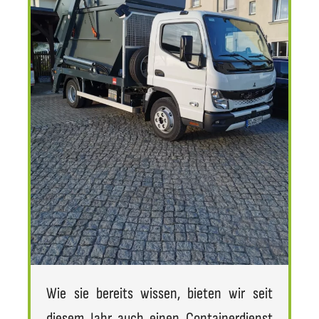
Wie sie bereits wissen, bieten wir seit
diesem Jahr auch einen Containerdienst