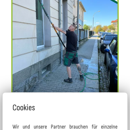
Cookies
Der nächste Frühling kommt und somit
Wir und unsere Partner brauchen für einzelne