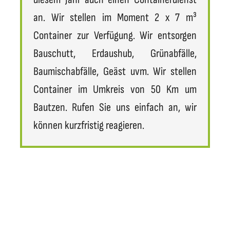
an. Wir stellen im Moment 2 x 7 m³
Container zur Verfügung. Wir entsorgen
Bauschutt, Erdaushub, Grünabfälle,
Baumischabfälle, Geäst uvm. Wir stellen
Container im Umkreis von 50 Km um
Bautzen. Rufen Sie uns einfach an, wir
können kurzfristig reagieren.