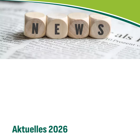
Aktuelles 2026