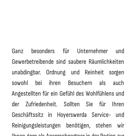
Ganz besonders für Unternehmer und
Gewerbetreibende sind saubere Räumlichkeiten
unabdingbar. Ordnung und Reinheit sorgen
sowohl bei ihren Besuchern als auch
Angestellten für ein Gefühl des Wohlfühlens und
der Zufriedenheit. Sollten Sie für Ihren
Geschäftssitz in Hoyerswerda Service- und
Reinigungsleistungen benötigen, stehen wir