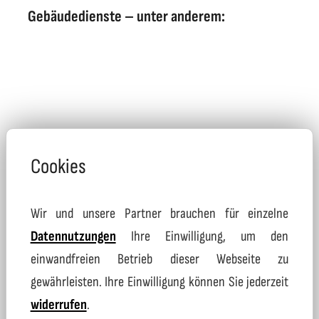
Gebäudedienste – unter anderem:
Cookies
Fenster- und Glasfassadenreinigung
Wir und unsere Partner brauchen für einzelne
Datennutzungen
Ihre Einwilligung, um den
Büroreinigung oder Praxisreinigung
einwandfreien Betrieb dieser Webseite zu
gewährleisten. Ihre Einwilligung können Sie jederzeit
Polsterreinigung
widerrufen
.