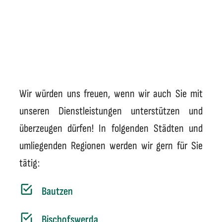
Wir würden uns freuen, wenn wir auch Sie mit
unseren Dienstleistungen unterstützen und
überzeugen dürfen! In folgenden Städten und
umliegenden Regionen werden wir gern für Sie
tätig:
Bautzen
Bischofswerda