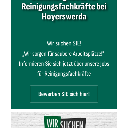
Reinigungsfachkräfte bei
Hoyerswerda
SIE!
Wir suchen
„Wir sorgen für saubere Arbeitsplätze!"
Informieren Sie sich jetzt über unsere Jobs
für
Reinigungsfachkräfte
Bewerben SIE sich hier!