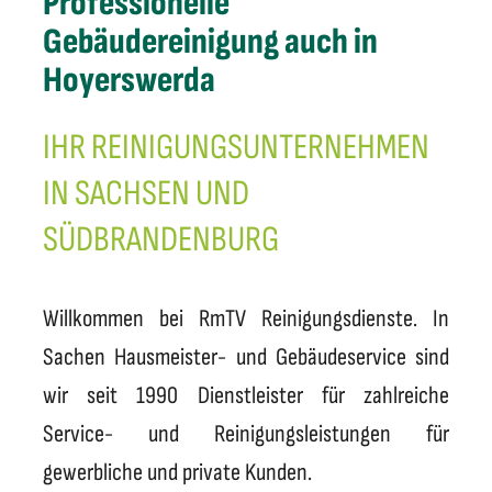
Professionelle
Gebäudereinigung auch in
Hoyerswerda
IHR REINIGUNGSUNTERNEHMEN
IN SACHSEN UND
SÜDBRANDENBURG
Willkommen bei RmTV Reinigungsdienste. In
Sachen Hausmeister- und Gebäudeservice sind
wir seit 1990 Dienstleister für zahlreiche
Service- und Reinigungsleistungen für
gewerbliche und private Kunden.