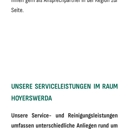
Ihnen gern als Ansprechpartner in der Region zur
Seite.
UNSERE SERVICELEISTUNGEN IM RAUM
HOYERSWERDA
Unsere Service- und Reinigungsleistungen
umfassen unterschiedliche Anliegen rund um