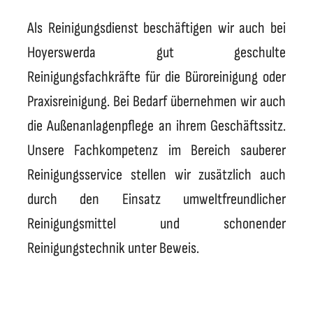
Als Reinigungsdienst beschäftigen wir auch bei
Hoyerswerda gut geschulte
Reinigungsfachkräfte für die Büroreinigung oder
Praxisreinigung. Bei Bedarf übernehmen wir auch
die Außenanlagenpflege an ihrem Geschäftssitz.
Unsere Fachkompetenz im Bereich sauberer
Reinigungsservice stellen wir zusätzlich auch
durch den Einsatz umweltfreundlicher
Reinigungsmittel und schonender
Reinigungstechnik unter Beweis.