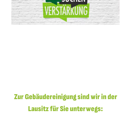
Zur Gebäudereinigung sind wir in der
Lausitz für Sie unterwegs: