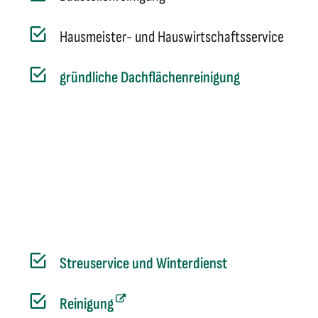
Hausmeister- und Hauswirtschaftsservice
gründliche Dachflächenreinigung
Streuservice und Winterdienst
Reinigung